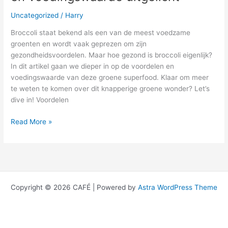
Uncategorized
/
Harry
Broccoli staat bekend als een van de meest voedzame
groenten en wordt vaak geprezen om zijn
gezondheidsvoordelen. Maar hoe gezond is broccoli eigenlijk?
In dit artikel gaan we dieper in op de voordelen en
voedingswaarde van deze groene superfood. Klaar om meer
te weten te komen over dit knapperige groene wonder? Let’s
dive in! Voordelen
Read More »
Copyright © 2026 CAFÉ | Powered by
Astra WordPress Theme