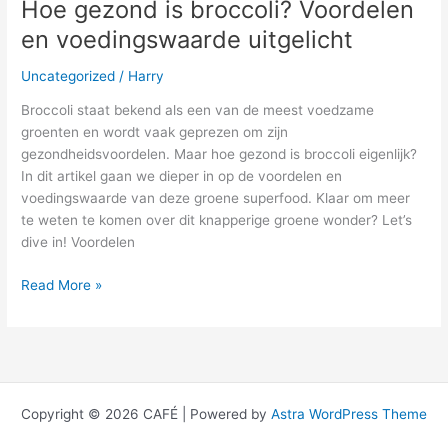
Hoe gezond is broccoli? Voordelen
en voedingswaarde uitgelicht
Uncategorized
/
Harry
Broccoli staat bekend als een van de meest voedzame
groenten en wordt vaak geprezen om zijn
gezondheidsvoordelen. Maar hoe gezond is broccoli eigenlijk?
In dit artikel gaan we dieper in op de voordelen en
voedingswaarde van deze groene superfood. Klaar om meer
te weten te komen over dit knapperige groene wonder? Let’s
dive in! Voordelen
Read More »
Copyright © 2026 CAFÉ | Powered by
Astra WordPress Theme