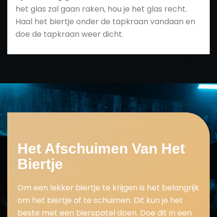
het glas zal gaan raken, hou je het glas recht.
Haal het biertje onder de tapkraan vandaan en
doe de tapkraan weer dicht.
Het Afschuimen Van Het
Biertje
Om een lekker biertje te krijgen is het belangrijk
om het biertje af te schuimen. Dit kun je het
beste met een bierspatel doen. Doe dit in een