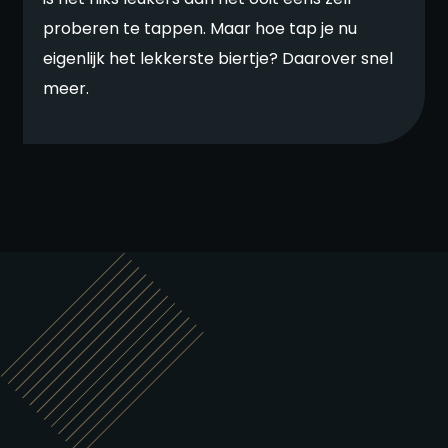
proberen te tappen. Maar hoe tap je nu
eigenlijk het lekkerste biertje? Daarover snel
meer.