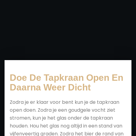
Doe De Tapkraan Open En
Daarna Weer Dicht
Zodra je er klaar voor bent kun je de tapkraan
open doen. Zodra je een goudgele vocht ziet
stromen, kun je het glas onder de tapkraan
houden. Hou het glas nog altijd in een stand van
vijfenveertig graden. Zodra het bier de rand van