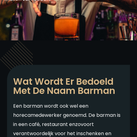
Wat Wordt Er Bedoeld
Met De Naam Barman
Een barman wordt ook wel een
horecamedewerker genoemd. De barman is
in een café, restaurant enzovoort
verantwoordelijk voor het inschenken en