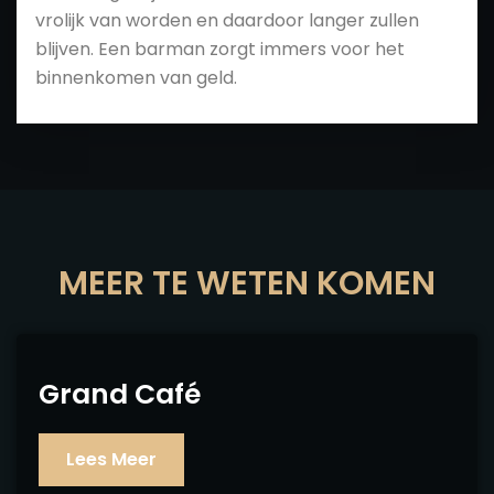
vrolijk van worden en daardoor langer zullen
blijven. Een barman zorgt immers voor het
binnenkomen van geld.
MEER TE WETEN KOMEN
Grand Café
Lees Meer