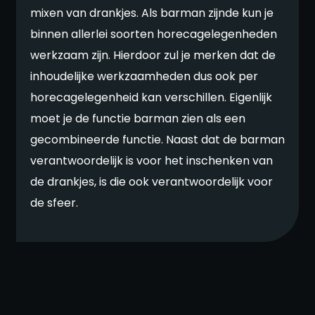
mixen van drankjes. Als barman zijnde kun je
binnen allerlei soorten horecagelegenheden
werkzaam zijn. Hierdoor zul je merken dat de
inhoudelijke werkzaamheden dus ook per
horecagelegenheid kan verschillen. Eigenlijk
moet je de functie barman zien als een
gecombineerde functie. Naast dat de barman
verantwoordelijk is voor het inschenken van
de drankjes, is die ook verantwoordelijk voor
de sfeer.