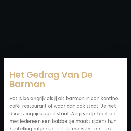
Het Gedrag Van De
Barman
Het is belangrijk als jij als barman in een kantine,
café, restaurant of waar dan ook staat. Je niet
daar chagrijnig gaat staat. Als jij vrolijk bent en
met iedereen een babbeltje maakt tijdens hun
bestelling zul je zien dat de mensen daar ook