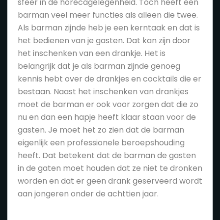
sfeer in de horecagelegenheid. Toch heeft een
barman veel meer functies als alleen die twee.
Als barman zijnde heb je een kerntaak en dat is
het bedienen van je gasten. Dat kan zijn door
het inschenken van een drankje. Het is
belangrijk dat je als barman zijnde genoeg
kennis hebt over de drankjes en cocktails die er
bestaan. Naast het inschenken van drankjes
moet de barman er ook voor zorgen dat die zo
nu en dan een hapje heeft klaar staan voor de
gasten. Je moet het zo zien dat de barman
eigenlijk een professionele beroepshouding
heeft. Dat betekent dat de barman de gasten
in de gaten moet houden dat ze niet te dronken
worden en dat er geen drank geserveerd wordt
aan jongeren onder de achttien jaar.