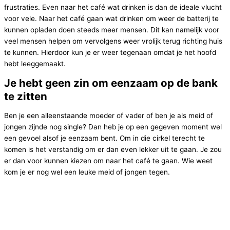
frustraties. Even naar het café wat drinken is dan de ideale vlucht
voor vele. Naar het café gaan wat drinken om weer de batterij te
kunnen opladen doen steeds meer mensen. Dit kan namelijk voor
veel mensen helpen om vervolgens weer vrolijk terug richting huis
te kunnen. Hierdoor kun je er weer tegenaan omdat je het hoofd
hebt leeggemaakt.
Je hebt geen zin om eenzaam op de bank
te zitten
Ben je een alleenstaande moeder of vader of ben je als meid of
jongen zijnde nog single? Dan heb je op een gegeven moment wel
een gevoel alsof je eenzaam bent. Om in die cirkel terecht te
komen is het verstandig om er dan even lekker uit te gaan. Je zou
er dan voor kunnen kiezen om naar het café te gaan. Wie weet
kom je er nog wel een leuke meid of jongen tegen.