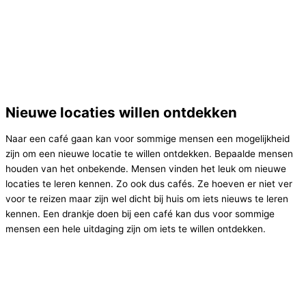
Nieuwe locaties willen ontdekken
Naar een café gaan kan voor sommige mensen een mogelijkheid
zijn om een nieuwe locatie te willen ontdekken. Bepaalde mensen
houden van het onbekende. Mensen vinden het leuk om nieuwe
locaties te leren kennen. Zo ook dus cafés. Ze hoeven er niet ver
voor te reizen maar zijn wel dicht bij huis om iets nieuws te leren
kennen. Een drankje doen bij een café kan dus voor sommige
mensen een hele uitdaging zijn om iets te willen ontdekken.