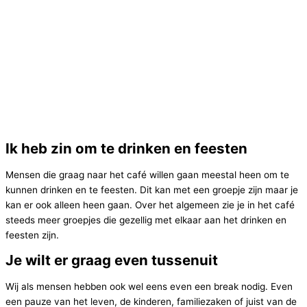
Ik heb zin om te drinken en feesten
Mensen die graag naar het café willen gaan meestal heen om te
kunnen drinken en te feesten. Dit kan met een groepje zijn maar je
kan er ook alleen heen gaan. Over het algemeen zie je in het café
steeds meer groepjes die gezellig met elkaar aan het drinken en
feesten zijn.
Je wilt er graag even tussenuit
Wij als mensen hebben ook wel eens even een break nodig. Even
een pauze van het leven, de kinderen, familiezaken of juist van de